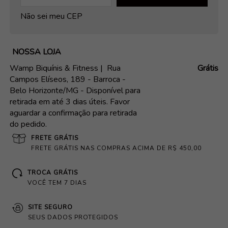
Não sei meu CEP
NOSSA LOJA
Wamp Biquínis & Fitness |
Rua
Grátis
Campos Elíseos, 189 - Barroca -
Belo Horizonte/MG - Disponível para
retirada em até 3 dias úteis. Favor
aguardar a confirmação para retirada
do pedido.
FRETE GRÁTIS
FRETE GRÁTIS NAS COMPRAS ACIMA DE R$ 450,00
TROCA GRÁTIS
VOCÊ TEM 7 DIAS
SITE SEGURO
SEUS DADOS PROTEGIDOS