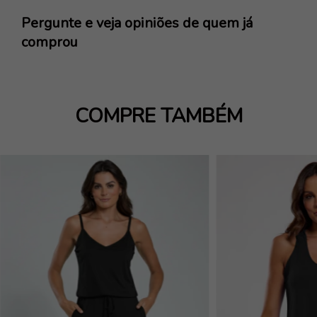
Pergunte e veja opiniões de quem já
comprou
COMPRE TAMBÉM