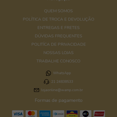
QUEM SOMOS
POLÍTICA DE TROCA E DEVOLUÇÃO
ENTREGAS E FRETES
DÚVIDAS FREQUENTES
POLITÍCA DE PRIVACIDADE
NOSSAS LOJAS
TRABALHE CONOSCO
WhatsApp
21 24838533
lojaonline@wamp.com.br
Formas de pagamento