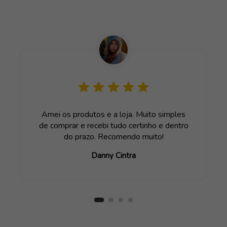
Amei os produtos e a loja. Muito simples
de comprar e recebi tudo certinho e dentro
do prazo. Recomendo muito!
Danny Cintra