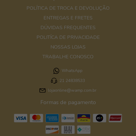
POLÍTICA DE TROCA E DEVOLUÇÃO
ENTREGAS E FRETES
DÚVIDAS FREQUENTES
POLITÍCA DE PRIVACIDADE
NOSSAS LOJAS
TRABALHE CONOSCO
WhatsApp
21 24838533
lojaonline@wamp.com.br
Formas de pagamento