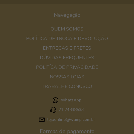
Navegação
QUEM SOMOS
POLÍTICA DE TROCA E DEVOLUÇÃO
ENTREGAS E FRETES
DÚVIDAS FREQUENTES
POLITÍCA DE PRIVACIDADE
NOSSAS LOJAS
TRABALHE CONOSCO
WhatsApp
21 24838533
lojaonline@wamp.com.br
Formas de pagamento