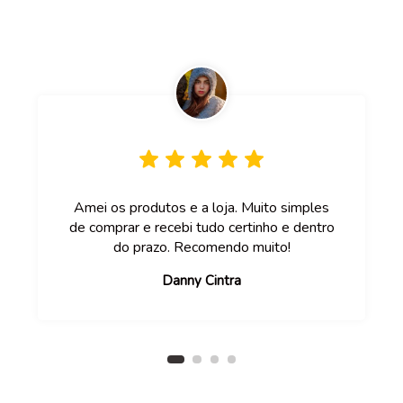
Amei os produtos e a loja. Muito simples
de comprar e recebi tudo certinho e dentro
do prazo. Recomendo muito!
Danny Cintra