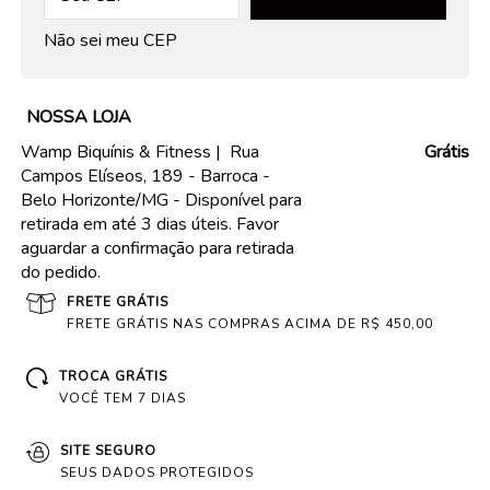
Não sei meu CEP
NOSSA LOJA
Wamp Biquínis & Fitness |
Rua
Grátis
Campos Elíseos, 189 - Barroca -
Belo Horizonte/MG - Disponível para
retirada em até 3 dias úteis. Favor
aguardar a confirmação para retirada
do pedido.
FRETE GRÁTIS
FRETE GRÁTIS NAS COMPRAS ACIMA DE R$ 450,00
TROCA GRÁTIS
VOCÊ TEM 7 DIAS
SITE SEGURO
SEUS DADOS PROTEGIDOS