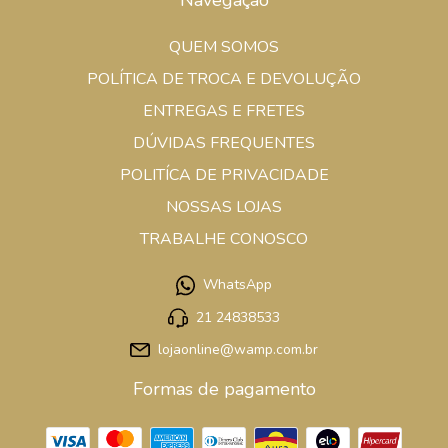
Navegação
QUEM SOMOS
POLÍTICA DE TROCA E DEVOLUÇÃO
ENTREGAS E FRETES
DÚVIDAS FREQUENTES
POLITÍCA DE PRIVACIDADE
NOSSAS LOJAS
TRABALHE CONOSCO
WhatsApp
21 24838533
lojaonline@wamp.com.br
Formas de pagamento