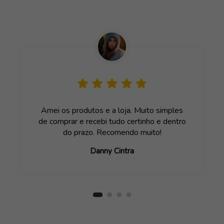
Amei os produtos e a loja. Muito simples
de comprar e recebi tudo certinho e dentro
do prazo. Recomendo muito!
Danny Cintra