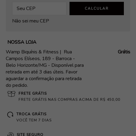
CALCULAR
Não sei meu CEP
NOSSA LOJA
Wamp Biquínis & Fitness |
Rua
Grátis
Campos Elíseos, 189 - Barroca -
Belo Horizonte/MG - Disponível para
retirada em até 3 dias úteis. Favor
aguardar a confirmação para retirada
do pedido.
FRETE GRÁTIS
FRETE GRÁTIS NAS COMPRAS ACIMA DE R$ 450,00
TROCA GRÁTIS
VOCÊ TEM 7 DIAS
SITE SEGURO