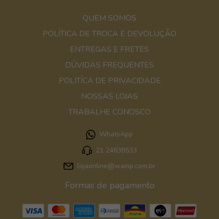
QUEM SOMOS
POLÍTICA DE TROCA E DEVOLUÇÃO
ENTREGAS E FRETES
DÚVIDAS FREQUENTES
POLITÍCA DE PRIVACIDADE
NOSSAS LOJAS
TRABALHE CONOSCO
WhatsApp
21 24838533
lojaonline@wamp.com.br
Formas de pagamento