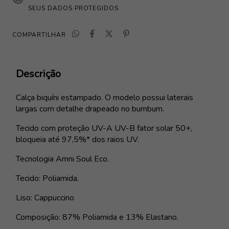
SEUS DADOS PROTEGIDOS
COMPARTILHAR
Descrição
Calça biquíni estampado. O modelo possui laterais
largas com detalhe drapeado no bumbum.
Tecido com proteção UV-A UV-B fator solar 50+,
bloqueia até 97,5%* dos raios UV.
Tecnologia Amni Soul Eco.
Tecido: Poliamida.
Liso: Cappuccino
Composição: 87% Poliamida e 13% Elastano.