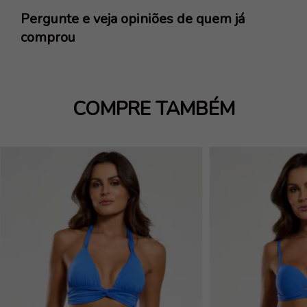
Pergunte e veja opiniões de quem já
comprou
COMPRE TAMBÉM