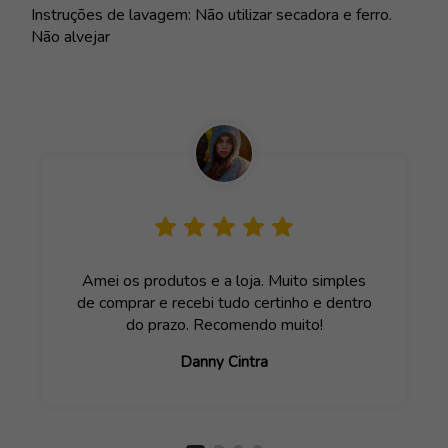
Instruções de lavagem: Não utilizar secadora e ferro.
Não alvejar
Amei os produtos e a loja. Muito simples
de comprar e recebi tudo certinho e dentro
do prazo. Recomendo muito!
Danny Cintra