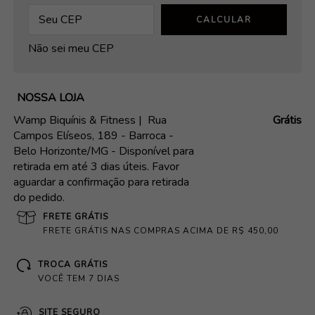
CALCULAR
Não sei meu CEP
NOSSA LOJA
Wamp Biquínis & Fitness |
Rua
Grátis
Campos Elíseos, 189 - Barroca -
Belo Horizonte/MG - Disponível para
retirada em até 3 dias úteis. Favor
aguardar a confirmação para retirada
do pedido.
FRETE GRÁTIS
FRETE GRÁTIS NAS COMPRAS ACIMA DE R$ 450,00
TROCA GRÁTIS
VOCÊ TEM 7 DIAS
SITE SEGURO