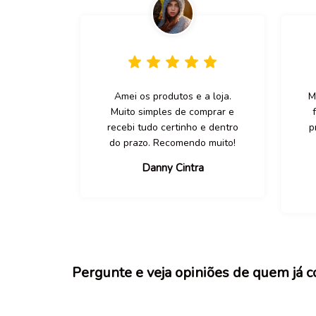
Amei os produtos e a loja.
M
Muito simples de comprar e
recebi tudo certinho e dentro
p
do prazo. Recomendo muito!
Danny Cintra
Pergunte e veja opiniões de quem já 