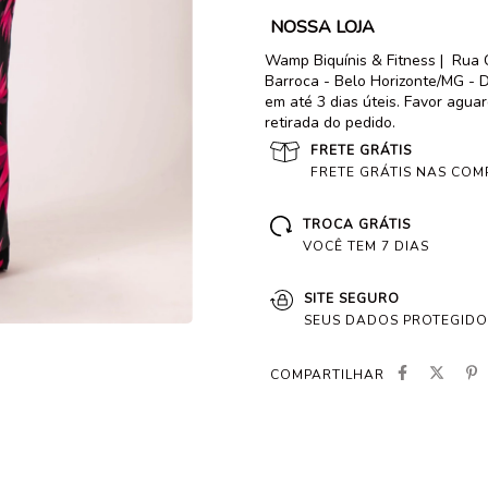
NOSSA LOJA
Wamp Biquínis & Fitness |
Rua 
Barroca - Belo Horizonte/MG - D
em até 3 dias úteis. Favor agua
retirada do pedido.
FRETE GRÁTIS
FRETE GRÁTIS NAS COM
TROCA GRÁTIS
VOCÊ TEM 7 DIAS
SITE SEGURO
SEUS DADOS PROTEGIDO
COMPARTILHAR