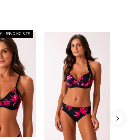
CLUSIVO NO SITE
15