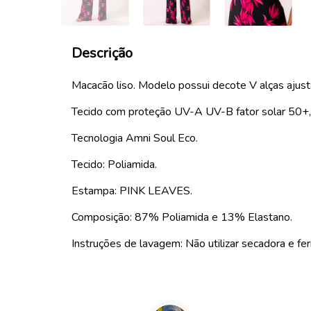
Descrição
Macacão liso. Modelo possui decote V alças ajustá
Tecido com proteção UV-A UV-B fator solar 50+,
Tecnologia Amni Soul Eco.
Tecido: Poliamida.
Estampa: PINK LEAVES.
Composição: 87% Poliamida e 13% Elastano.
Instruções de lavagem: Não utilizar secadora e fer