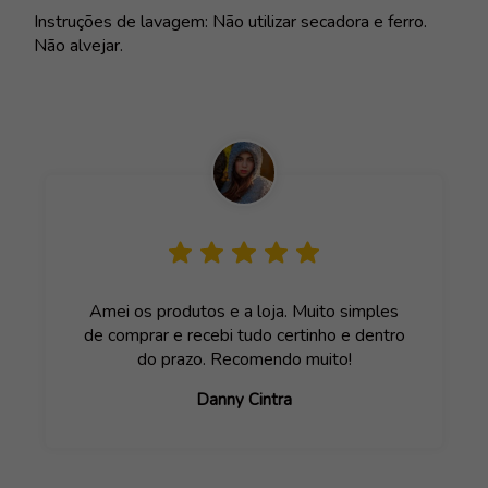
Instruções de lavagem: Não utilizar secadora e ferro.
Não alvejar.
Amei os produtos e a loja. Muito simples
de comprar e recebi tudo certinho e dentro
do prazo. Recomendo muito!
Danny Cintra