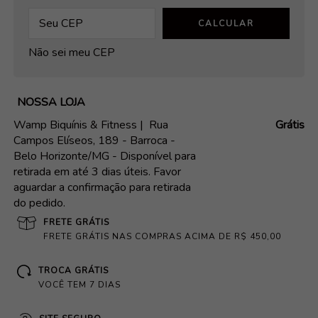
CALCULAR
Não sei meu CEP
NOSSA LOJA
Wamp Biquínis & Fitness |
Rua
Grátis
Campos Elíseos, 189 - Barroca -
Belo Horizonte/MG - Disponível para
retirada em até 3 dias úteis. Favor
aguardar a confirmação para retirada
do pedido.
FRETE GRÁTIS
FRETE GRÁTIS NAS COMPRAS ACIMA DE R$ 450,00
TROCA GRÁTIS
VOCÊ TEM 7 DIAS