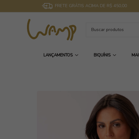
FRETE GRÁTIS ACIMA DE R$ 450,00
LANÇAMENTOS
BIQUÍNIS
MA