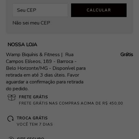
CALCULAR
Não sei meu CEP
NOSSA LOJA
Wamp Biquínis & Fitness |
Rua
Grátis
Campos Elíseos, 189 - Barroca -
Belo Horizonte/MG - Disponível para
retirada em até 3 dias úteis. Favor
aguardar a confirmação para retirada
do pedido.
FRETE GRÁTIS
FRETE GRÁTIS NAS COMPRAS ACIMA DE R$ 450,00
TROCA GRÁTIS
VOCÊ TEM 7 DIAS