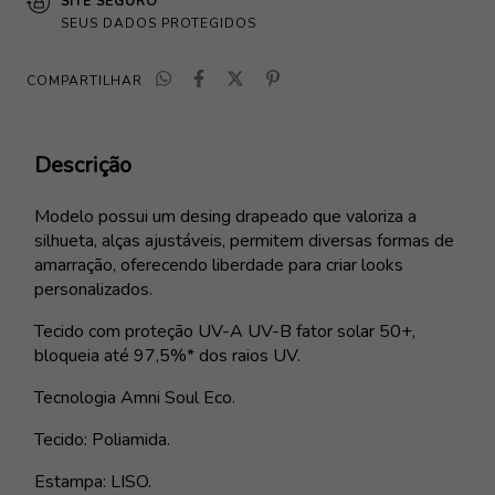
SITE SEGURO
SEUS DADOS PROTEGIDOS
COMPARTILHAR
Descrição
Modelo possui um desing drapeado que valoriza a
silhueta, alças ajustáveis, permitem diversas formas de
amarração, oferecendo liberdade para criar looks
personalizados.
Tecido com proteção UV-A UV-B fator solar 50+,
bloqueia até 97,5%* dos raios UV.
Tecnologia Amni Soul Eco.
Tecido: Poliamida.
Estampa: LISO.