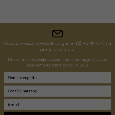
Receba nossas novidades e ganhe R$ 40,00 OFF na
primeira compra.
Desconto não cumulativo com outras promoções, válido
para compras acima de R$ 350,00.