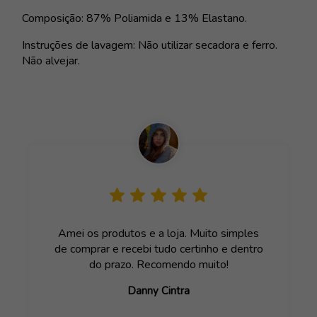
Composição: 87% Poliamida e 13% Elastano.
Instruções de lavagem: Não utilizar secadora e ferro.
Não alvejar.
Amei os produtos e a loja. Muito simples
de comprar e recebi tudo certinho e dentro
do prazo. Recomendo muito!
Danny Cintra