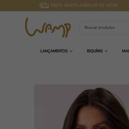
FRETE GRÁTIS ACIMA DE R$ 450,00
LANÇAMENTOS
BIQUÍNIS
MA