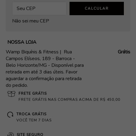
CALCULAR
Não sei meu CEP
NOSSA LOJA
Wamp Biquínis & Fitness |
Rua
Grátis
Campos Elíseos, 189 - Barroca -
Belo Horizonte/MG - Disponível para
retirada em até 3 dias úteis. Favor
aguardar a confirmação para retirada
do pedido.
FRETE GRÁTIS
FRETE GRÁTIS NAS COMPRAS ACIMA DE R$ 450,00
TROCA GRÁTIS
VOCÊ TEM 7 DIAS
SITE SEGURO