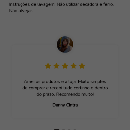
Instruções de lavagem: Não utilizar secadora e ferro.
Não alvejar.
Amei os produtos e a loja. Muito simples
de comprar e recebi tudo certinho e dentro
do prazo. Recomendo muito!
Danny Cintra