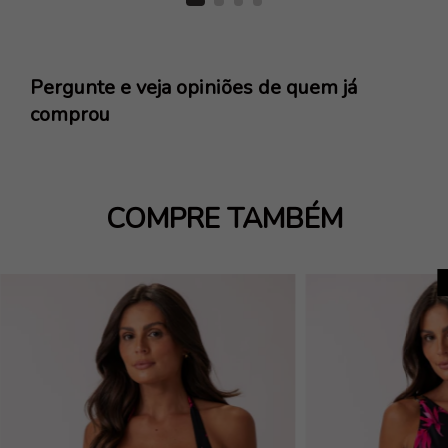
Pergunte e veja opiniões de quem já
comprou
COMPRE TAMBÉM