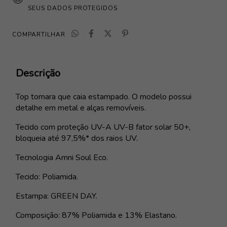
SEUS DADOS PROTEGIDOS
COMPARTILHAR
Descrição
Top tomara que caia estampado. O modelo possui
detalhe em metal e alças removíveis.
Tecido com proteção UV-A UV-B fator solar 50+,
bloqueia até 97,5%* dos raios UV.
Tecnologia Amni Soul Eco.
Tecido: Poliamida.
Estampa: GREEN DAY.
Composição: 87% Poliamida e 13% Elastano.