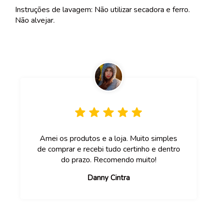
Instruções de lavagem: Não utilizar secadora e ferro.
Não alvejar.
Amei os produtos e a loja. Muito simples
de comprar e recebi tudo certinho e dentro
do prazo. Recomendo muito!
Danny Cintra