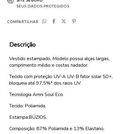
SITE SEGURO
SEUS DADOS PROTEGIDOS
COMPARTILHAR
Descrição
Vestido estampado. Modelo possui alças largas,
comprimento médio e costas nadador.
Tecido com proteção UV-A UV-B fator solar 50+,
bloqueia até 97,5%* dos raios UV.
Tecnologia Amni Soul Eco.
Tecido: Poliamida.
Estampa:BÚZIOS.
Composição: 87% Poliamida e 13% Elastano.