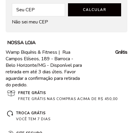
CALCULAR
Não sei meu CEP
NOSSA LOJA
Wamp Biquínis & Fitness |
Rua
Grátis
Campos Elíseos, 189 - Barroca -
Belo Horizonte/MG - Disponível para
retirada em até 3 dias úteis. Favor
aguardar a confirmação para retirada
do pedido.
FRETE GRÁTIS
FRETE GRÁTIS NAS COMPRAS ACIMA DE R$ 450,00
TROCA GRÁTIS
VOCÊ TEM 7 DIAS