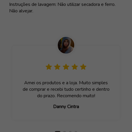
Instruções de lavagem: Não utilizar secadora e ferro.
Não alvejar.
Amei os produtos e a loja. Muito simples
de comprar e recebi tudo certinho e dentro
do prazo. Recomendo muito!
Danny Cintra