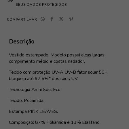
SEUS DADOS PROTEGIDOS
COMPARTILHAR
Descrição
Vestido estampado. Modelo possui alças largas,
comprimento médio e costas nadador.
Tecido com proteção UV-A UV-B fator solar 50+,
bloqueia até 97,5%* dos raios UV.
Tecnologia Amni Soul Eco.
Tecido: Poliamida.
Estampa:PINK LEAVES.
Composição: 87% Poliamida e 13% Elastano.