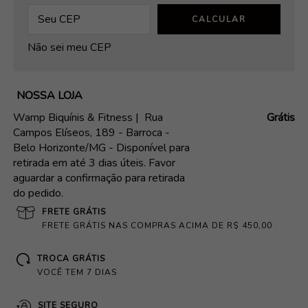
CALCULAR
Não sei meu CEP
NOSSA LOJA
Wamp Biquínis & Fitness |
Rua
Grátis
Campos Elíseos, 189 - Barroca -
Belo Horizonte/MG - Disponível para
retirada em até 3 dias úteis. Favor
aguardar a confirmação para retirada
do pedido.
FRETE GRÁTIS
FRETE GRÁTIS NAS COMPRAS ACIMA DE R$ 450,00
TROCA GRÁTIS
VOCÊ TEM 7 DIAS
SITE SEGURO