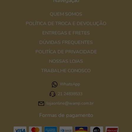
Navegação
QUEM SOMOS
POLÍTICA DE TROCA E DEVOLUÇÃO
ENTREGAS E FRETES
DÚVIDAS FREQUENTES
POLITÍCA DE PRIVACIDADE
NOSSAS LOJAS
TRABALHE CONOSCO
WhatsApp
21 24838533
lojaonline@wamp.com.br
Formas de pagamento