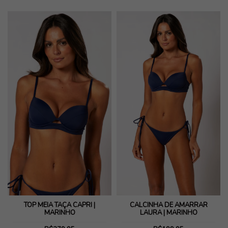
TOP MEIA TAÇA CAPRI |
CALCINHA DE AMARRAR
MARINHO
LAURA | MARINHO