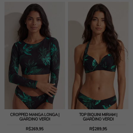
CROPPED MANGA LONGA |
TOP BIQUÍNI MIRIAM |
GIARDINO VERDI
GIARDINO VERDI
R$269,95
R$289,95