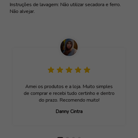
Instruções de lavagem: Não utilizar secadora e ferro.
Não alvejar.
Amei os produtos e a loja. Muito simples
de comprar e recebi tudo certinho e dentro
do prazo. Recomendo muito!
Danny Cintra