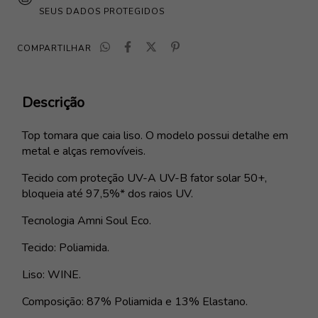
SEUS DADOS PROTEGIDOS
COMPARTILHAR
Descrição
Top tomara que caia liso. O modelo possui detalhe em
metal e alças removíveis.
Tecido com proteção UV-A UV-B fator solar 50+,
bloqueia até 97,5%* dos raios UV.
Tecnologia Amni Soul Eco.
Tecido: Poliamida.
Liso: WINE.
Composição: 87% Poliamida e 13% Elastano.