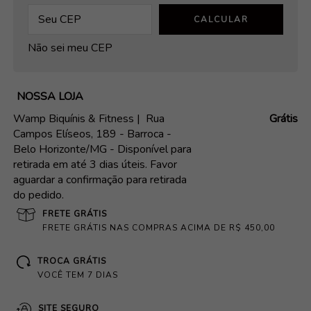
CALCULAR
Não sei meu CEP
NOSSA LOJA
Wamp Biquínis & Fitness |
Rua
Grátis
Campos Elíseos, 189 - Barroca -
Belo Horizonte/MG - Disponível para
retirada em até 3 dias úteis. Favor
aguardar a confirmação para retirada
do pedido.
FRETE GRÁTIS
FRETE GRÁTIS NAS COMPRAS ACIMA DE R$ 450,00
TROCA GRÁTIS
VOCÊ TEM 7 DIAS
SITE SEGURO