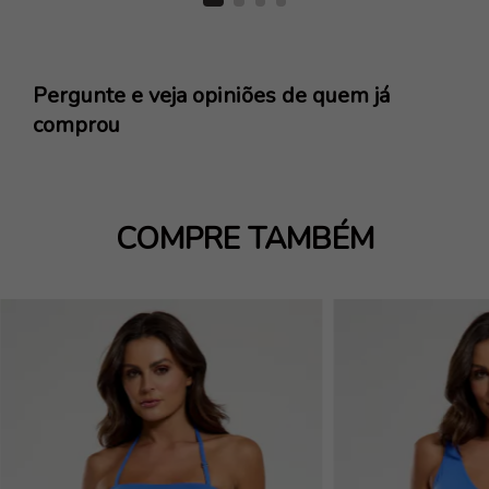
Pergunte e veja opiniões de quem já
comprou
COMPRE TAMBÉM