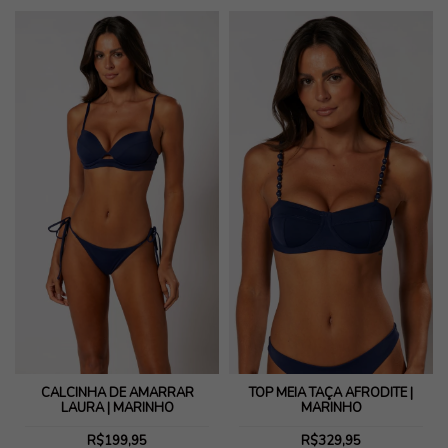
CALCINHA DE AMARRAR
TOP MEIA TAÇA AFRODITE |
LAURA | MARINHO
MARINHO
R$199,95
R$329,95