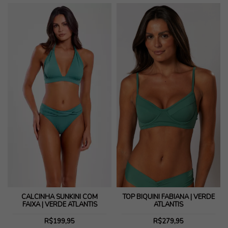
CALCINHA SUNKINI COM
TOP BIQUÍNI FABIANA | VERDE
FAIXA | VERDE ATLANTIS
ATLANTIS
R$199,95
R$279,95