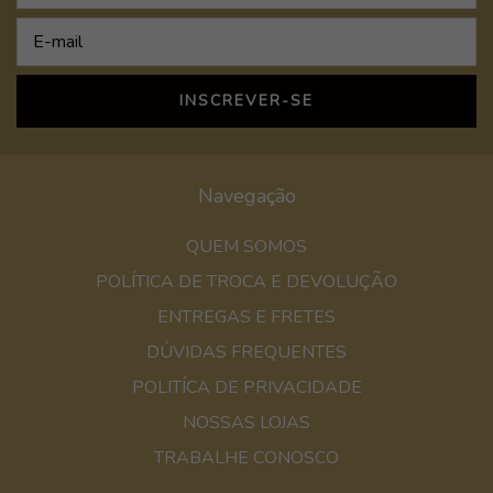
Navegação
QUEM SOMOS
POLÍTICA DE TROCA E DEVOLUÇÃO
ENTREGAS E FRETES
DÚVIDAS FREQUENTES
POLITÍCA DE PRIVACIDADE
NOSSAS LOJAS
TRABALHE CONOSCO