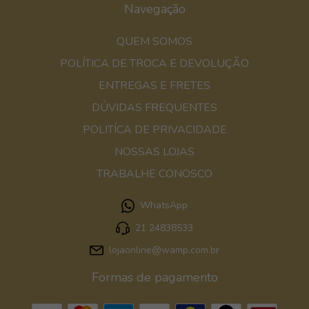
Navegação
QUEM SOMOS
POLÍTICA DE TROCA E DEVOLUÇÃO
ENTREGAS E FRETES
DÚVIDAS FREQUENTES
POLITÍCA DE PRIVACIDADE
NOSSAS LOJAS
TRABALHE CONOSCO
WhatsApp
21 24838533
lojaonline@wamp.com.br
Formas de pagamento