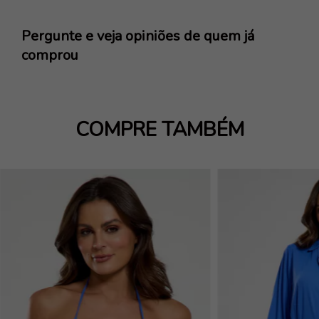
Pergunte e veja opiniões de quem já
comprou
COMPRE TAMBÉM