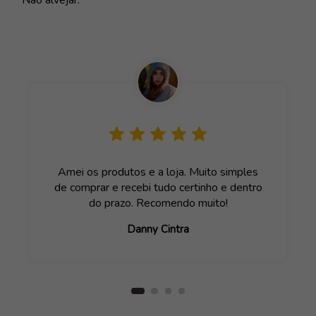
Amei os produtos e a loja. Muito simples
de comprar e recebi tudo certinho e dentro
do prazo. Recomendo muito!
Danny Cintra