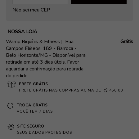
Não sei meu CEP
NOSSA LOJA
Wamp Biquínis & Fitness |
Rua
Grátis
Campos Elíseos, 189 - Barroca -
Belo Horizonte/MG - Disponível para
retirada em até 3 dias úteis. Favor
aguardar a confirmação para retirada
do pedido.
FRETE GRÁTIS
FRETE GRÁTIS NAS COMPRAS ACIMA DE R$ 450,00
TROCA GRÁTIS
VOCÊ TEM 7 DIAS
SITE SEGURO
SEUS DADOS PROTEGIDOS