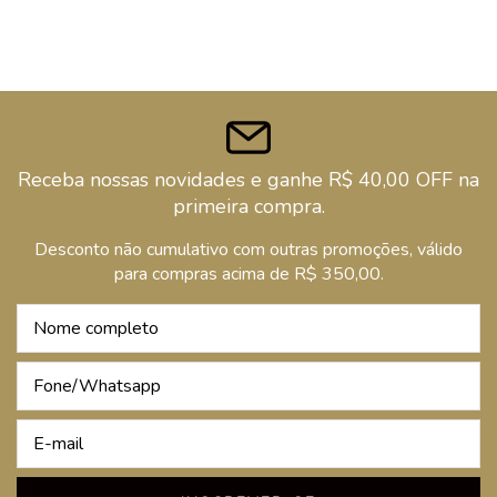
Receba nossas novidades e ganhe R$ 40,00 OFF na
primeira compra.
Desconto não cumulativo com outras promoções, válido
para compras acima de R$ 350,00.