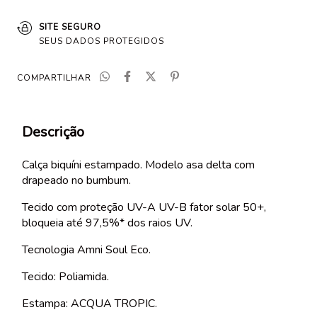
SITE SEGURO
SEUS DADOS PROTEGIDOS
COMPARTILHAR
Descrição
Calça biquíni estampado. Modelo asa delta com
drapeado no bumbum.
Tecido com proteção UV-A UV-B fator solar 50+,
bloqueia até 97,5%* dos raios UV.
Tecnologia Amni Soul Eco.
Tecido: Poliamida.
Estampa: ACQUA TROPIC.