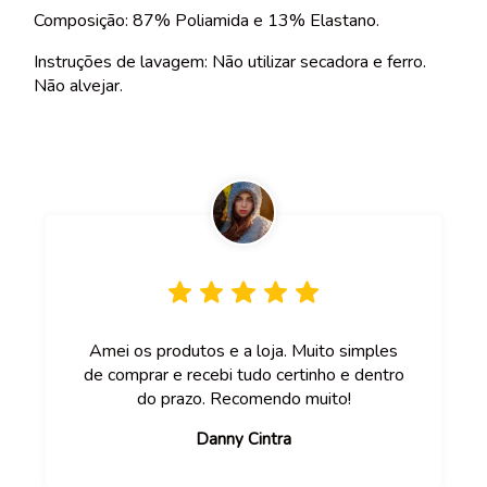
Composição: 87% Poliamida e 13% Elastano.
Instruções de lavagem: Não utilizar secadora e ferro.
Não alvejar.
Amei os produtos e a loja. Muito simples
de comprar e recebi tudo certinho e dentro
do prazo. Recomendo muito!
Danny Cintra