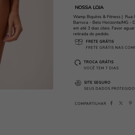
NOSSA LOJA
Wamp Biquínis & Fitness |
Rua 
Barroca - Belo Horizonte/MG - D
em até 3 dias úteis. Favor agua
retirada do pedido.
FRETE GRÁTIS
FRETE GRÁTIS NAS COM
TROCA GRÁTIS
VOCÊ TEM 7 DIAS
SITE SEGURO
SEUS DADOS PROTEGIDO
COMPARTILHAR