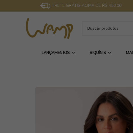
FRETE GRÁTIS ACIMA DE R$ 450,00
LANÇAMENTOS
BIQUÍNIS
MA