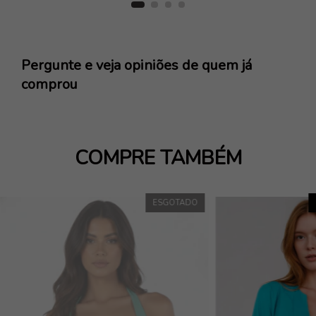
Pergunte e veja opiniões de quem já
comprou
COMPRE TAMBÉM
ESGOTADO