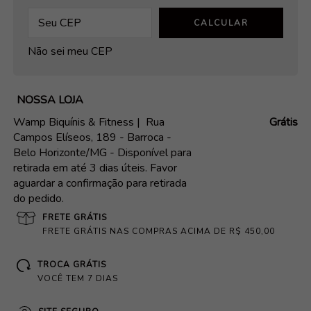
CALCULAR
Não sei meu CEP
NOSSA LOJA
Wamp Biquínis & Fitness |
Rua
Grátis
Campos Elíseos, 189 - Barroca -
Belo Horizonte/MG - Disponível para
retirada em até 3 dias úteis. Favor
aguardar a confirmação para retirada
do pedido.
FRETE GRÁTIS
FRETE GRÁTIS NAS COMPRAS ACIMA DE R$ 450,00
TROCA GRÁTIS
VOCÊ TEM 7 DIAS