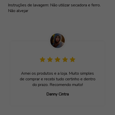
Instruções de lavagem: Não utilizar secadora e ferro.
Não alvejar
Amei os produtos e a loja. Muito simples
de comprar e recebi tudo certinho e dentro
do prazo. Recomendo muito!
Danny Cintra