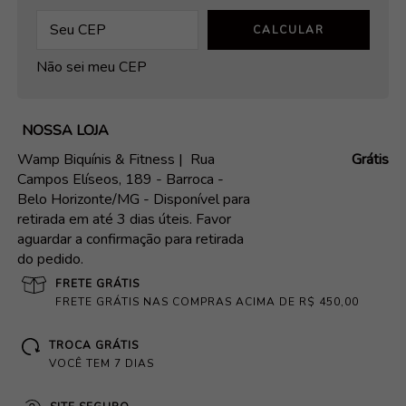
CALCULAR
Não sei meu CEP
NOSSA LOJA
Wamp Biquínis & Fitness |
Rua
Grátis
Campos Elíseos, 189 - Barroca -
Belo Horizonte/MG - Disponível para
retirada em até 3 dias úteis. Favor
aguardar a confirmação para retirada
do pedido.
FRETE GRÁTIS
FRETE GRÁTIS NAS COMPRAS ACIMA DE R$ 450,00
TROCA GRÁTIS
VOCÊ TEM 7 DIAS