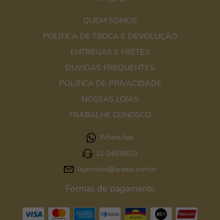
QUEM SOMOS
POLÍTICA DE TROCA E DEVOLUÇÃO
ENTREGAS E FRETES
DÚVIDAS FREQUENTES
POLITÍCA DE PRIVACIDADE
NOSSAS LOJAS
TRABALHE CONOSCO
WhatsApp
21 24838533
lojaonline@wamp.com.br
Formas de pagamento