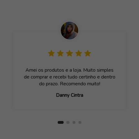
Amei os produtos e a loja. Muito simples
de comprar e recebi tudo certinho e dentro
do prazo. Recomendo muito!
Danny Cintra