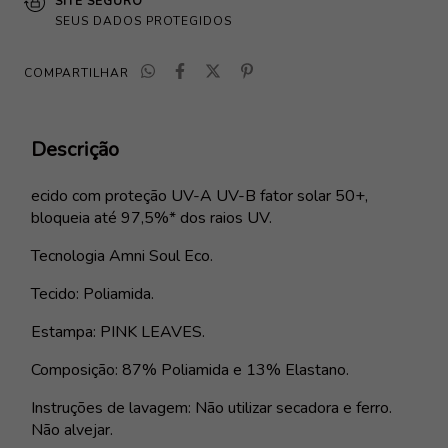
SITE SEGURO
SEUS DADOS PROTEGIDOS
COMPARTILHAR
Descrição
ecido com proteção UV-A UV-B fator solar 50+,
bloqueia até 97,5%* dos raios UV.
Tecnologia Amni Soul Eco.
Tecido: Poliamida.
Estampa: PINK LEAVES.
Composição: 87% Poliamida e 13% Elastano.
Instruções de lavagem: Não utilizar secadora e ferro.
Não alvejar.