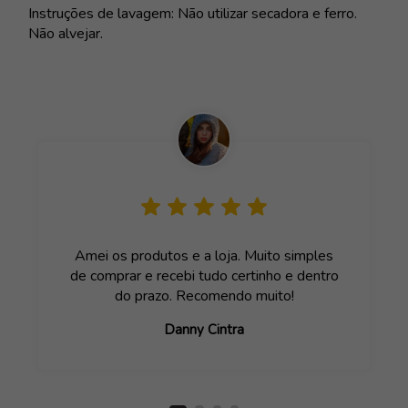
Instruções de lavagem: Não utilizar secadora e ferro.
Não alvejar.
Amei os produtos e a loja. Muito simples
de comprar e recebi tudo certinho e dentro
do prazo. Recomendo muito!
Danny Cintra