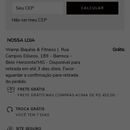
CALCULAR
Não sei meu CEP
NOSSA LOJA
Wamp Biquínis & Fitness |
Rua
Grátis
Campos Elíseos, 189 - Barroca -
Belo Horizonte/MG - Disponível para
retirada em até 3 dias úteis. Favor
aguardar a confirmação para retirada
do pedido.
FRETE GRÁTIS
FRETE GRÁTIS NAS COMPRAS ACIMA DE R$ 450,00
TROCA GRÁTIS
VOCÊ TEM 7 DIAS
SITE SEGURO