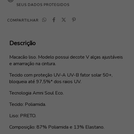
SEUS DADOS PROTEGIDOS
COMPARTILHAR
Descrição
Macacão liso. Modelo possui decote V alças ajustáveis
e amarração na cintura.
Tecido com proteção UV-A UV-B fator solar 50+,
bloqueia até 97,5%* dos raios UV.
Tecnologia Amni Soul Eco.
Tecido: Poliamida.
Liso: PRETO.
Composição: 87% Poliamida e 13% Elastano.