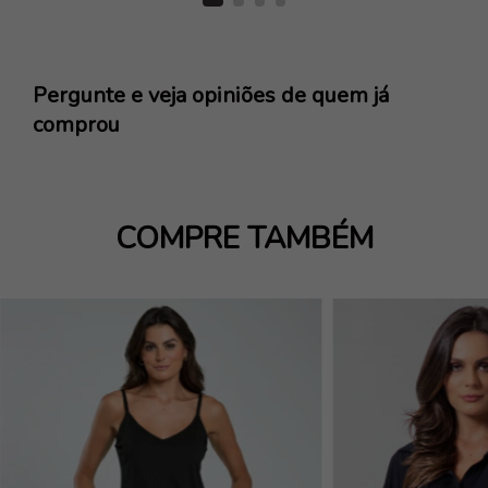
Pergunte e veja opiniões de quem já
comprou
COMPRE TAMBÉM