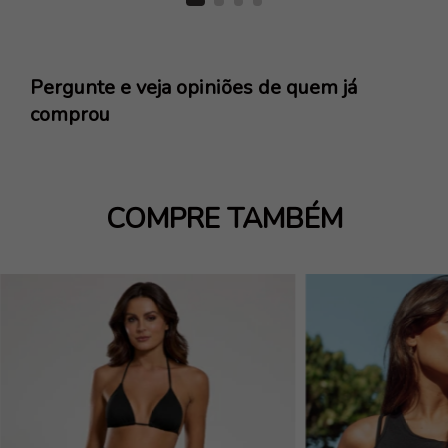
Pergunte e veja opiniões de quem já
comprou
COMPRE TAMBÉM