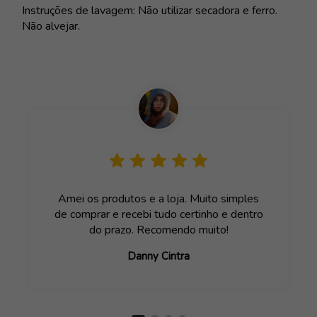
Instruções de lavagem: Não utilizar secadora e ferro.
Não alvejar.
Amei os produtos e a loja. Muito simples
de comprar e recebi tudo certinho e dentro
do prazo. Recomendo muito!
Danny Cintra