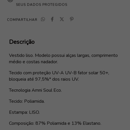
SEUS DADOS PROTEGIDOS
COMPARTILHAR
Descrição
Vestido liso. Modelo possui alças largas, comprimento
médio e costas nadador.
Tecido com proteção UV-A UV-B fator solar 50+,
bloqueia até 97,5%* dos raios UV.
Tecnologia Amni Soul Eco.
Tecido: Poliamida.
Estampa: LISO.
Composição: 87% Poliamida e 13% Elastano.