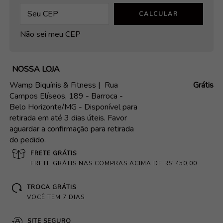
CALCULAR
Não sei meu CEP
NOSSA LOJA
Wamp Biquínis & Fitness |
Rua
Grátis
Campos Elíseos, 189 - Barroca -
Belo Horizonte/MG - Disponível para
retirada em até 3 dias úteis. Favor
aguardar a confirmação para retirada
do pedido.
FRETE GRÁTIS
FRETE GRÁTIS NAS COMPRAS ACIMA DE R$ 450,00
TROCA GRÁTIS
VOCÊ TEM 7 DIAS
SITE SEGURO