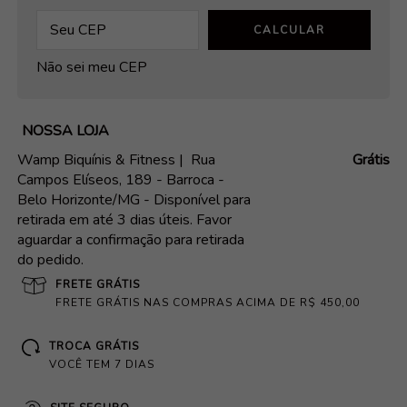
CALCULAR
Não sei meu CEP
NOSSA LOJA
Wamp Biquínis & Fitness |
Rua
Grátis
Campos Elíseos, 189 - Barroca -
Belo Horizonte/MG - Disponível para
retirada em até 3 dias úteis. Favor
aguardar a confirmação para retirada
do pedido.
FRETE GRÁTIS
FRETE GRÁTIS NAS COMPRAS ACIMA DE R$ 450,00
TROCA GRÁTIS
VOCÊ TEM 7 DIAS