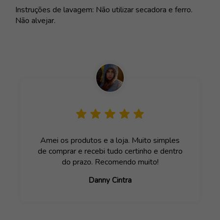
Instruções de lavagem: Não utilizar secadora e ferro.
Não alvejar.
Amei os produtos e a loja. Muito simples
de comprar e recebi tudo certinho e dentro
do prazo. Recomendo muito!
Danny Cintra