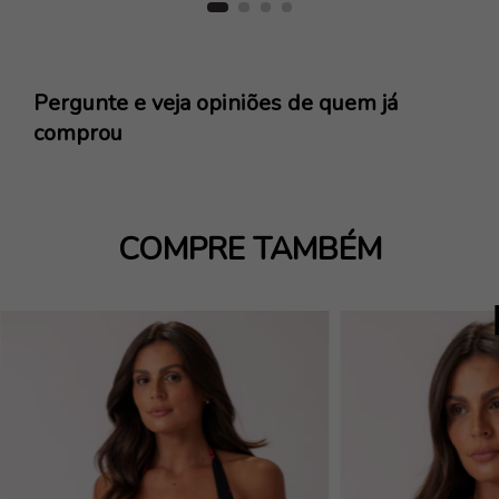
Pergunte e veja opiniões de quem já
comprou
COMPRE TAMBÉM