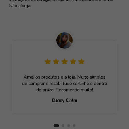
Não alvejar.
Amei os produtos e a loja. Muito simples
de comprar e recebi tudo certinho e dentro
do prazo. Recomendo muito!
Danny Cintra