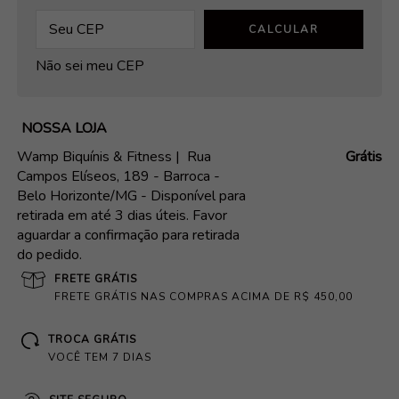
CALCULAR
Não sei meu CEP
NOSSA LOJA
Wamp Biquínis & Fitness |
Rua
Grátis
Campos Elíseos, 189 - Barroca -
Belo Horizonte/MG - Disponível para
retirada em até 3 dias úteis. Favor
aguardar a confirmação para retirada
do pedido.
FRETE GRÁTIS
FRETE GRÁTIS NAS COMPRAS ACIMA DE R$ 450,00
TROCA GRÁTIS
VOCÊ TEM 7 DIAS