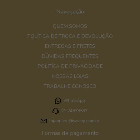
Navegação
QUEM SOMOS
POLÍTICA DE TROCA E DEVOLUÇÃO
ENTREGAS E FRETES
DÚVIDAS FREQUENTES
POLITÍCA DE PRIVACIDADE
NOSSAS LOJAS
TRABALHE CONOSCO
WhatsApp
21 24838533
lojaonline@wamp.com.br
Formas de pagamento