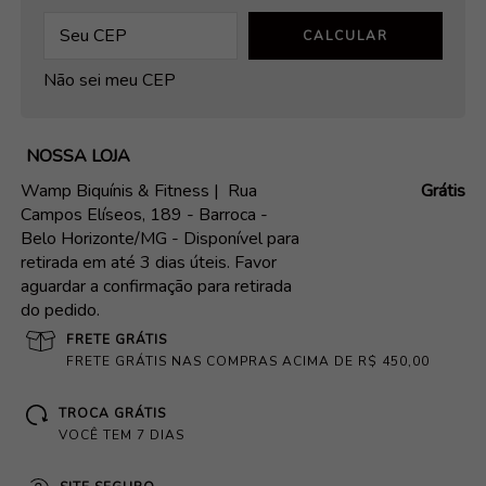
CALCULAR
Não sei meu CEP
NOSSA LOJA
Wamp Biquínis & Fitness |
Rua
Grátis
Campos Elíseos, 189 - Barroca -
Belo Horizonte/MG - Disponível para
retirada em até 3 dias úteis. Favor
aguardar a confirmação para retirada
do pedido.
FRETE GRÁTIS
FRETE GRÁTIS NAS COMPRAS ACIMA DE R$ 450,00
TROCA GRÁTIS
VOCÊ TEM 7 DIAS