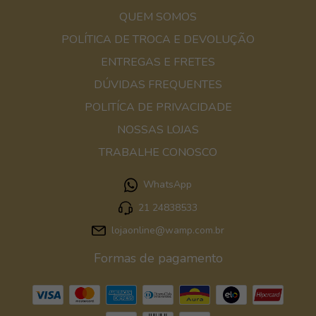
QUEM SOMOS
POLÍTICA DE TROCA E DEVOLUÇÃO
ENTREGAS E FRETES
DÚVIDAS FREQUENTES
POLITÍCA DE PRIVACIDADE
NOSSAS LOJAS
TRABALHE CONOSCO
WhatsApp
21 24838533
lojaonline@wamp.com.br
Formas de pagamento