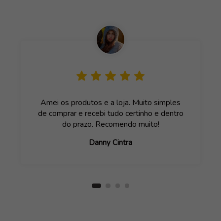
Amei os produtos e a loja. Muito simples
de comprar e recebi tudo certinho e dentro
do prazo. Recomendo muito!
Danny Cintra