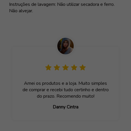
Instruções de lavagem: N
ão utilizar secadora e ferro.
Não alvejar.
Amei os produtos e a loja. Muito simples
de comprar e recebi tudo certinho e dentro
do prazo. Recomendo muito!
Danny Cintra