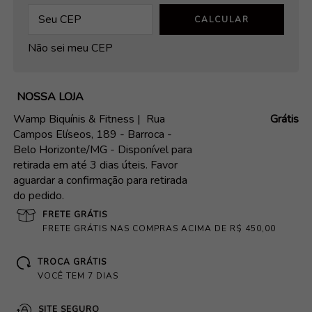
CALCULAR
Não sei meu CEP
NOSSA LOJA
Wamp Biquínis & Fitness |
Rua
Grátis
Campos Elíseos, 189 - Barroca -
Belo Horizonte/MG - Disponível para
retirada em até 3 dias úteis. Favor
aguardar a confirmação para retirada
do pedido.
FRETE GRÁTIS
FRETE GRÁTIS NAS COMPRAS ACIMA DE R$ 450,00
TROCA GRÁTIS
VOCÊ TEM 7 DIAS
SITE SEGURO