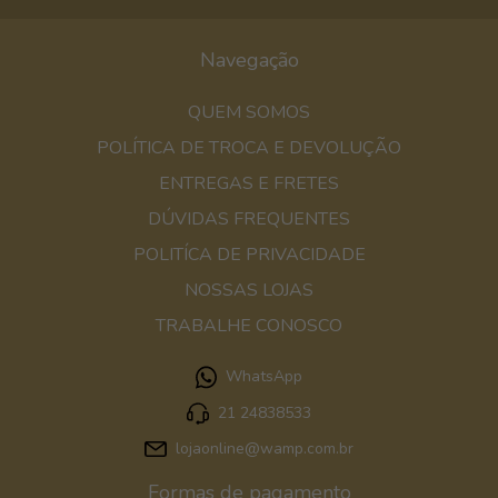
Navegação
QUEM SOMOS
POLÍTICA DE TROCA E DEVOLUÇÃO
ENTREGAS E FRETES
DÚVIDAS FREQUENTES
POLITÍCA DE PRIVACIDADE
NOSSAS LOJAS
TRABALHE CONOSCO
WhatsApp
21 24838533
lojaonline@wamp.com.br
Formas de pagamento