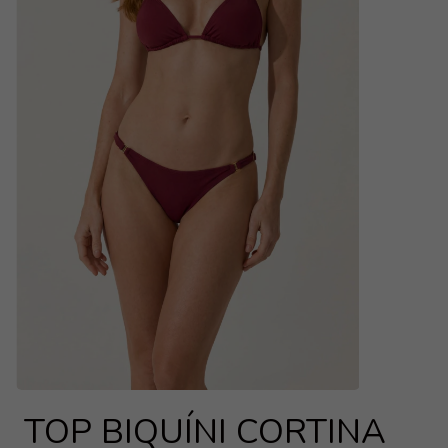
TOP BIQUÍNI CORTINA