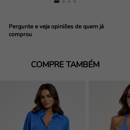
Pergunte e veja opiniões de quem já
comprou
COMPRE TAMBÉM