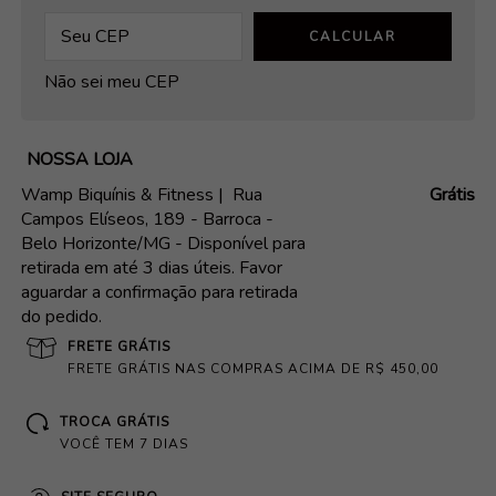
CALCULAR
Não sei meu CEP
NOSSA LOJA
Wamp Biquínis & Fitness |
Rua
Grátis
Campos Elíseos, 189 - Barroca -
Belo Horizonte/MG - Disponível para
retirada em até 3 dias úteis. Favor
aguardar a confirmação para retirada
do pedido.
FRETE GRÁTIS
FRETE GRÁTIS NAS COMPRAS ACIMA DE R$ 450,00
TROCA GRÁTIS
VOCÊ TEM 7 DIAS