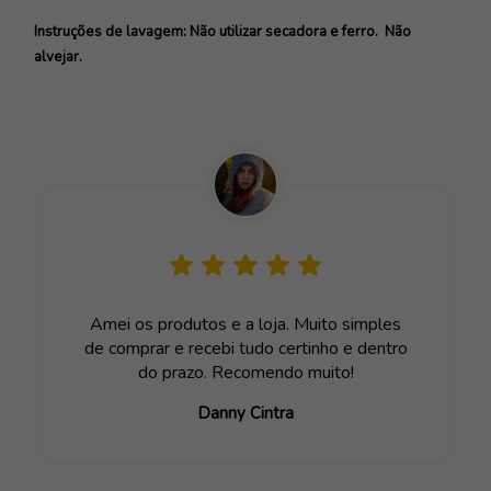
Instruções de lavagem: Não utilizar secadora e ferro. Não
alvejar.
Amei os produtos e a loja. Muito simples
de comprar e recebi tudo certinho e dentro
do prazo. Recomendo muito!
Danny Cintra