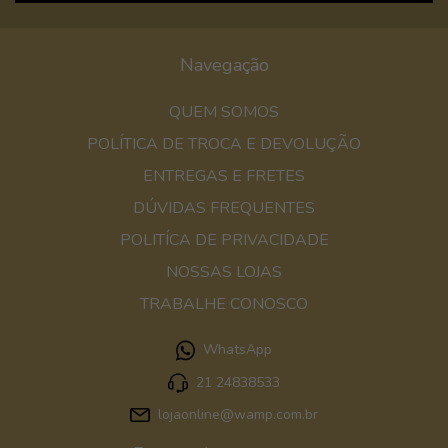
Navegação
QUEM SOMOS
POLÍTICA DE TROCA E DEVOLUÇÃO
ENTREGAS E FRETES
DÚVIDAS FREQUENTES
POLITÍCA DE PRIVACIDADE
NOSSAS LOJAS
TRABALHE CONOSCO
WhatsApp
21 24838533
lojaonline@wamp.com.br