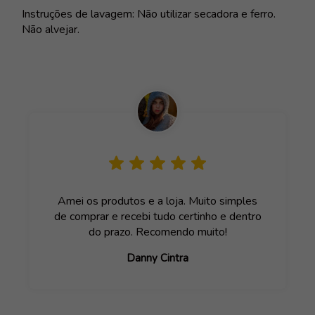
Instruções de lavagem: Não utilizar secadora e ferro.
Não alvejar.
Amei os produtos e a loja. Muito simples
de comprar e recebi tudo certinho e dentro
do prazo. Recomendo muito!
Danny Cintra