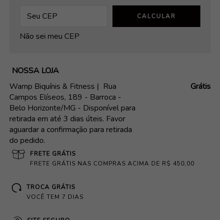
CALCULAR
Não sei meu CEP
NOSSA LOJA
Wamp Biquínis & Fitness |
Rua
Grátis
Campos Elíseos, 189 - Barroca -
Belo Horizonte/MG - Disponível para
retirada em até 3 dias úteis. Favor
aguardar a confirmação para retirada
do pedido.
FRETE GRÁTIS
FRETE GRÁTIS NAS COMPRAS ACIMA DE R$ 450,00
TROCA GRÁTIS
VOCÊ TEM 7 DIAS