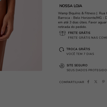
NOSSA LOJA
Wamp Biquínis & Fitness |
Rua 
Barroca - Belo Horizonte/MG - D
em até 3 dias úteis. Favor agua
retirada do pedido.
FRETE GRÁTIS
FRETE GRÁTIS NAS COM
TROCA GRÁTIS
VOCÊ TEM 7 DIAS
SITE SEGURO
SEUS DADOS PROTEGIDO
COMPARTILHAR