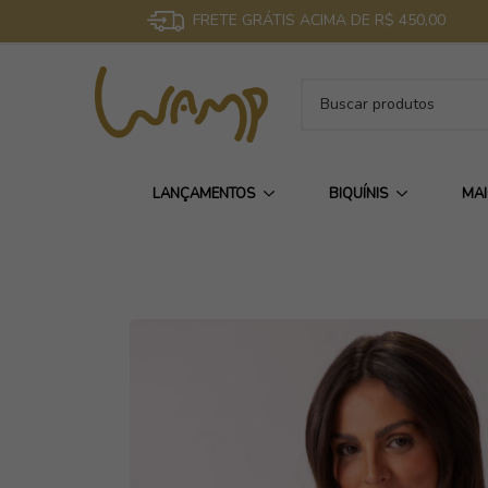
FRETE GRÁTIS ACIMA DE R$ 450,00
LANÇAMENTOS
BIQUÍNIS
MA