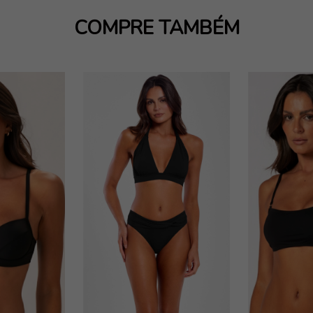
COMPRE TAMBÉM