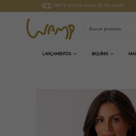
FRETE GRÁTIS ACIMA DE R$ 450,00
LANÇAMENTOS
BIQUÍNIS
MA