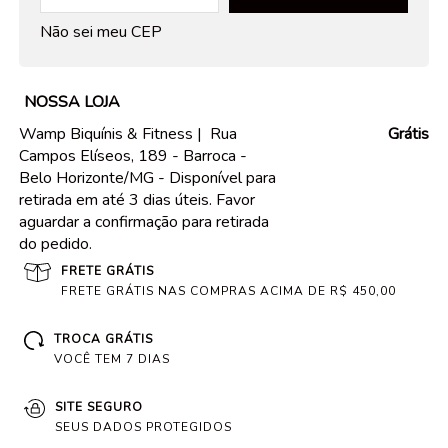
Não sei meu CEP
NOSSA LOJA
Wamp Biquínis & Fitness |
Rua
Grátis
Campos Elíseos, 189 - Barroca -
Belo Horizonte/MG - Disponível para
retirada em até 3 dias úteis. Favor
aguardar a confirmação para retirada
do pedido.
FRETE GRÁTIS
FRETE GRÁTIS NAS COMPRAS ACIMA DE R$ 450,00
TROCA GRÁTIS
VOCÊ TEM 7 DIAS
SITE SEGURO
SEUS DADOS PROTEGIDOS