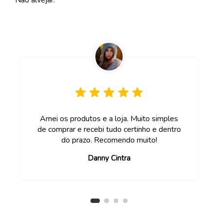
Amei os produtos e a loja. Muito simples
de comprar e recebi tudo certinho e dentro
do prazo. Recomendo muito!
Danny Cintra