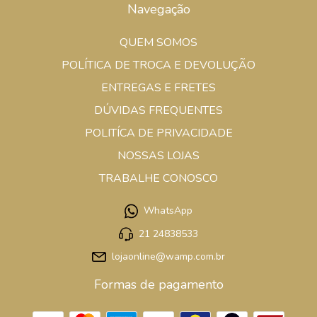
Navegação
QUEM SOMOS
POLÍTICA DE TROCA E DEVOLUÇÃO
ENTREGAS E FRETES
DÚVIDAS FREQUENTES
POLITÍCA DE PRIVACIDADE
NOSSAS LOJAS
TRABALHE CONOSCO
WhatsApp
21 24838533
lojaonline@wamp.com.br
Formas de pagamento