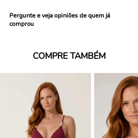
Pergunte e veja opiniões de quem já
comprou
COMPRE TAMBÉM