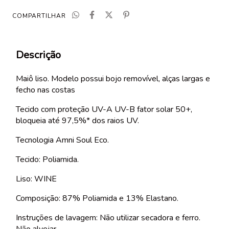
COMPARTILHAR
Descrição
Maiô liso. Modelo possui bojo removível, alças largas e
fecho nas costas
Tecido com proteção UV-A UV-B fator solar 50+,
bloqueia até 97,5%* dos raios UV.
Tecnologia Amni Soul Eco.
Tecido: Poliamida.
Liso: WINE
Composição: 87% Poliamida e 13% Elastano.
Instruções de lavagem: Não utilizar secadora e ferro.
Não alvejar.