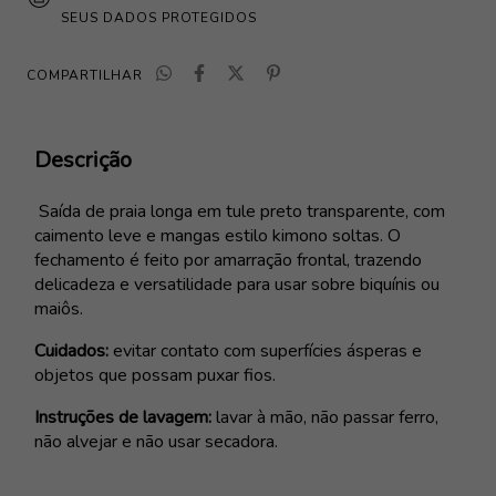
SEUS DADOS PROTEGIDOS
COMPARTILHAR
Descrição
Saída de praia longa em tule preto transparente, com
caimento leve e mangas estilo kimono soltas. O
fechamento é feito por amarração frontal, trazendo
delicadeza e versatilidade para usar sobre biquínis ou
maiôs.
Cuidados:
evitar contato com superfícies ásperas e
objetos que possam puxar fios.
Instruções de lavagem:
lavar à mão, não passar ferro,
não alvejar e não usar secadora.