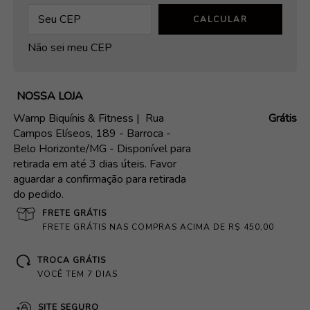
CALCULAR
Não sei meu CEP
NOSSA LOJA
Wamp Biquínis & Fitness |
Rua
Grátis
Campos Elíseos, 189 - Barroca -
Belo Horizonte/MG - Disponível para
retirada em até 3 dias úteis. Favor
aguardar a confirmação para retirada
do pedido.
FRETE GRÁTIS
FRETE GRÁTIS NAS COMPRAS ACIMA DE R$ 450,00
TROCA GRÁTIS
VOCÊ TEM 7 DIAS
SITE SEGURO