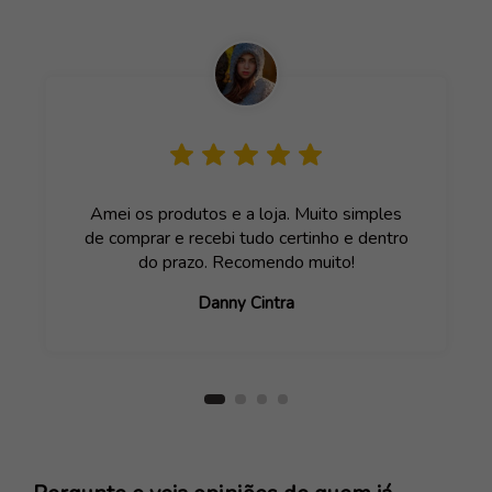
Amei os produtos e a loja. Muito simples
de comprar e recebi tudo certinho e dentro
do prazo. Recomendo muito!
Danny Cintra