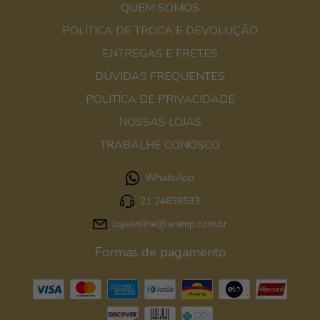
QUEM SOMOS
POLÍTICA DE TROCA E DEVOLUÇÃO
ENTREGAS E FRETES
DÚVIDAS FREQUENTES
POLITÍCA DE PRIVACIDADE
NOSSAS LOJAS
TRABALHE CONOSCO
WhatsApp
21 24838533
lojaonline@wamp.com.br
Formas de pagamento